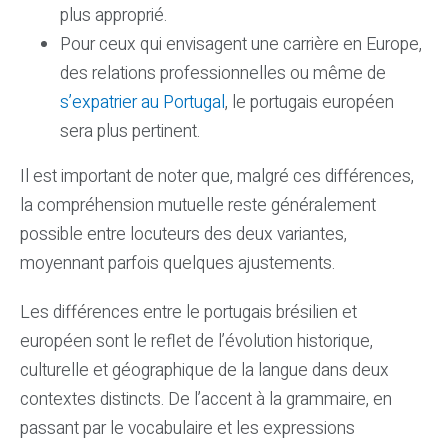
plus approprié.
Pour ceux qui envisagent une carrière en Europe,
des relations professionnelles ou même de
s’expatrier au Portugal
, le portugais européen
sera plus pertinent.
Il est important de noter que, malgré ces différences,
la compréhension mutuelle reste généralement
possible entre locuteurs des deux variantes,
moyennant parfois quelques ajustements.
Les différences entre le portugais brésilien et
européen sont le reflet de l’évolution historique,
culturelle et géographique de la langue dans deux
contextes distincts. De l’accent à la grammaire, en
passant par le vocabulaire et les expressions