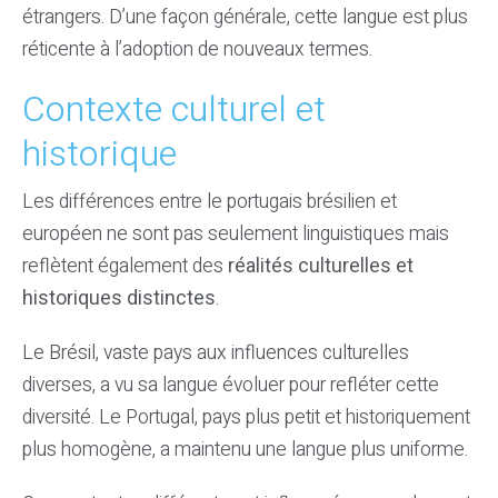
étrangers. D’une façon générale, cette langue est plus
réticente à l’adoption de nouveaux termes.
Contexte culturel et
historique
Les différences entre le portugais brésilien et
européen ne sont pas seulement linguistiques mais
reflètent également des
réalités culturelles et
historiques distinctes
.
Le Brésil, vaste pays aux influences culturelles
diverses, a vu sa langue évoluer pour refléter cette
diversité. Le Portugal, pays plus petit et historiquement
plus homogène, a maintenu une langue plus uniforme.