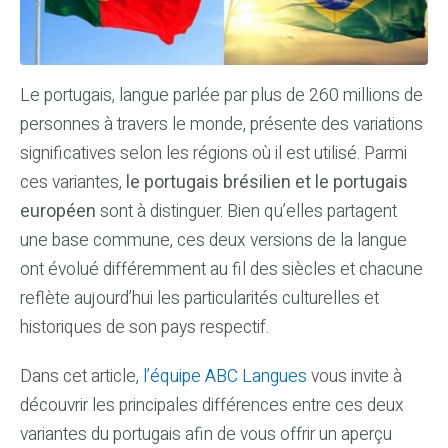
Le portugais, langue parlée par plus de 260 millions de
personnes à travers le monde, présente des variations
significatives selon les régions où il est utilisé. Parmi
ces variantes,
le portugais brésilien et le portugais
européen
sont à distinguer. Bien qu’elles partagent
une base commune, ces deux versions de la langue
ont évolué différemment au fil des siècles et chacune
reflète aujourd’hui les particularités culturelles et
historiques de son pays respectif.
Dans cet article,
l’équipe ABC Langues
vous invite à
découvrir les principales différences entre ces deux
variantes du portugais afin de vous offrir un aperçu