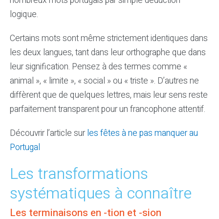
nombreux mots portugais par simple déduction
logique.
Certains mots sont même strictement identiques dans
les deux langues, tant dans leur orthographe que dans
leur signification. Pensez à des termes comme «
animal », « limite », « social » ou « triste ». D’autres ne
diffèrent que de quelques lettres, mais leur sens reste
parfaitement transparent pour un francophone attentif.
Découvrir l’article sur
les fêtes à ne pas manquer au
Portugal
Les transformations
systématiques à connaître
Les terminaisons en -tion et -sion