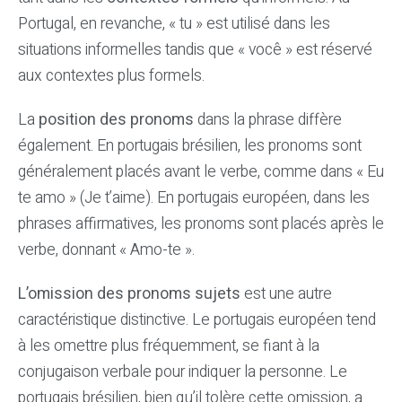
Portugal, en revanche, « tu » est utilisé dans les
situations informelles tandis que « você » est réservé
aux contextes plus formels.
La
position des pronoms
dans la phrase diffère
également. En portugais brésilien, les pronoms sont
généralement placés avant le verbe, comme dans « Eu
te amo » (Je t’aime). En portugais européen, dans les
phrases affirmatives, les pronoms sont placés après le
verbe, donnant « Amo-te ».
L’omission des pronoms sujets
est une autre
caractéristique distinctive. Le portugais européen tend
à les omettre plus fréquemment, se fiant à la
conjugaison verbale pour indiquer la personne. Le
portugais brésilien, bien qu’il tolère cette omission, a