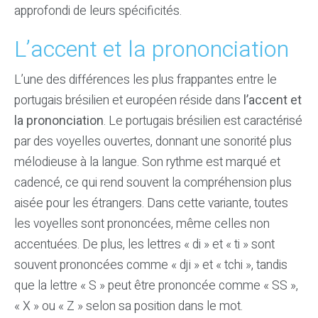
approfondi de leurs spécificités.
L’accent et la prononciation
L’une des différences les plus frappantes entre le
portugais brésilien et européen réside dans
l’accent et
la prononciation
. Le portugais brésilien est caractérisé
par des voyelles ouvertes, donnant une sonorité plus
mélodieuse à la langue. Son rythme est marqué et
cadencé, ce qui rend souvent la compréhension plus
aisée pour les étrangers. Dans cette variante, toutes
les voyelles sont prononcées, même celles non
accentuées. De plus, les lettres « di » et « ti » sont
souvent prononcées comme « dji » et « tchi », tandis
que la lettre « S » peut être prononcée comme « SS »,
« X » ou « Z » selon sa position dans le mot.