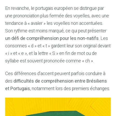
En revanche, le portugais européen se distingue par
une prononciation plus fermée des voyelles, avec une
tendance à « avaler » les voyelles non accentuées.
Son rythme est moins marqué, ce qui peut présenter
un défi de compréhension pour les non-natifs
. Les
consonnes « d » et « t » gardent leur son original devant
« i » et « e », et la lettre « S » en fin de mot ou de
syllabe est souvent prononcée comme « ch ».
Ces différences d’accent peuvent parfois conduire à
des
difficultés de compréhension entre Brésiliens
et Portugais
, notamment lors des premiers échanges.