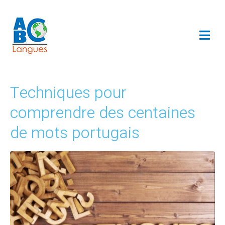
Techniques pour
comprendre des centaines
de mots portugais