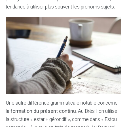
tendance à utiliser plus souvent les pronoms sujets.
Une autre différence grammaticale notable concerne
la formation du présent continu
. Au Brésil, on utilise
la structure « estar + gérondif », comme dans « Estou