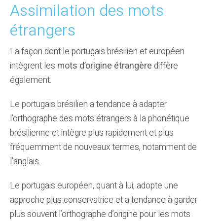
Assimilation des mots
étrangers
La façon dont le portugais brésilien et européen
intègrent les
mots d’origine étrangère
diffère
également.
Le portugais brésilien a tendance à adapter
l’orthographe des mots étrangers à la phonétique
brésilienne et intègre plus rapidement et plus
fréquemment de nouveaux termes, notamment de
l’anglais.
Le portugais européen, quant à lui, adopte une
approche plus conservatrice et a tendance à garder
plus souvent l’orthographe d’origine pour les mots