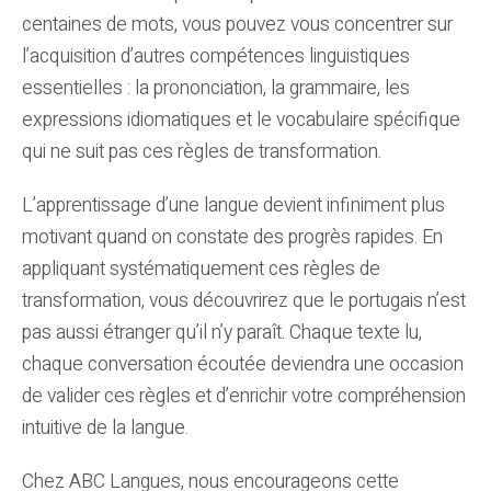
centaines de mots, vous pouvez vous concentrer sur
l’acquisition d’autres compétences linguistiques
essentielles : la prononciation, la grammaire, les
expressions idiomatiques et le vocabulaire spécifique
qui ne suit pas ces règles de transformation.
L’apprentissage d’une langue devient infiniment plus
motivant quand on constate des progrès rapides. En
appliquant systématiquement ces règles de
transformation, vous découvrirez que le portugais n’est
pas aussi étranger qu’il n’y paraît. Chaque texte lu,
chaque conversation écoutée deviendra une occasion
de valider ces règles et d’enrichir votre compréhension
intuitive de la langue.
Chez ABC Langues, nous encourageons cette