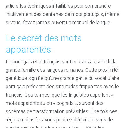
article les techniques infaillibles pour comprendre
intuitivement des centaines de mots portugais, même
si vous n’avez jamais ouvert un manuel de langue.
Le secret des mots
apparentés
Le portugais et le français sont cousins au sein de la
grande famille des langues romanes. Cette proximité
génétique signifie qu’une grande partie du vocabulaire
portugais présente des similitudes frappantes avec le
français. Ces termes, que les linguistes appellent «
mots apparentés » ou « cognats », suivent des
schémas de transformation prévisibles. Une fois ces
règles maîtrisées, vous pourrez déduire le sens de