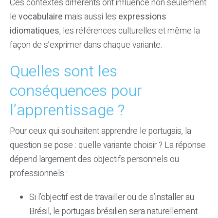
Ces contextes différents ont influencé non seulement
le
vocabulaire
mais aussi les
expressions
idiomatiques
, les références culturelles et même la
façon de s’exprimer dans chaque variante.
Quelles sont les
conséquences pour
l’apprentissage ?
Pour ceux qui souhaitent apprendre le portugais, la
question se pose : quelle variante choisir ? La réponse
dépend largement des objectifs personnels ou
professionnels :
Si l’objectif est de travailler ou de s’installer au
Brésil, le portugais brésilien sera naturellement