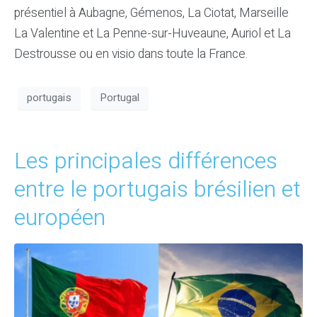
présentiel à Aubagne, Gémenos, La Ciotat, Marseille
La Valentine et La Penne-sur-Huveaune, Auriol et La
Destrousse ou en visio dans toute la France.
portugais
Portugal
Les principales différences
entre le portugais brésilien et
européen