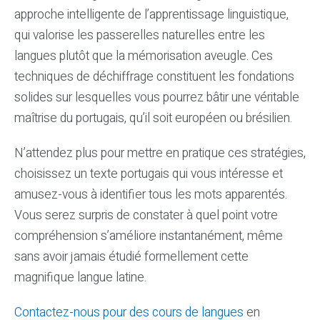
approche intelligente de l’apprentissage linguistique,
qui valorise les passerelles naturelles entre les
langues plutôt que la mémorisation aveugle. Ces
techniques de déchiffrage constituent les fondations
solides sur lesquelles vous pourrez bâtir une véritable
maîtrise du portugais, qu’il soit européen ou brésilien.
N’attendez plus pour mettre en pratique ces stratégies,
choisissez un texte portugais qui vous intéresse et
amusez-vous à identifier tous les mots apparentés.
Vous serez surpris de constater à quel point votre
compréhension s’améliore instantanément, même
sans avoir jamais étudié formellement cette
magnifique langue latine.
Contactez-nous pour des cours de langues
en