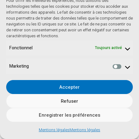
Pour offrir les meilleures expériences, nous utilisons des
technologies telles que les cookies pour stocker et/ou accéder aux
informations des appareils. Le fait de consentir à ces technologies
nous permettra de traiter des données telles que le comportement de
navigation ou les ID uniques sur ce site. Le fait de ne pas consentir ou
de retirer son consentement peut avoir un effet négatif sur certaines
caractéristiques et fonctions.
Fonctionnel
Toujours activé
Marketing
Accepter
Refuser
Enregistrer les préférences
Mentions légales
Mentions légales