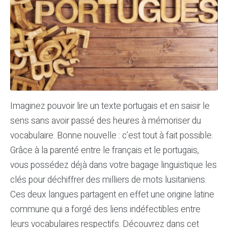
Imaginez pouvoir lire un texte portugais et en saisir le
sens sans avoir passé des heures à mémoriser du
vocabulaire. Bonne nouvelle : c’est tout à fait possible.
Grâce à la parenté entre le français et le portugais,
vous possédez déjà dans votre bagage linguistique les
clés pour déchiffrer des milliers de mots lusitaniens.
Ces deux langues partagent en effet une origine latine
commune qui a forgé des liens indéfectibles entre
leurs vocabulaires respectifs. Découvrez dans cet