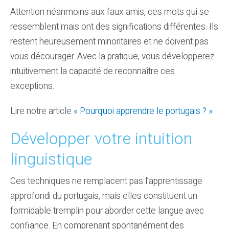
Attention néanmoins aux faux amis, ces mots qui se
ressemblent mais ont des significations différentes. Ils
restent heureusement minoritaires et ne doivent pas
vous décourager. Avec la pratique, vous développerez
intuitivement la capacité de reconnaître ces
exceptions.
Lire notre article
« Pourquoi apprendre le portugais ? »
Développer votre intuition
linguistique
Ces techniques ne remplacent pas l’apprentissage
approfondi du portugais, mais elles constituent un
formidable tremplin pour aborder cette langue avec
confiance. En comprenant spontanément des