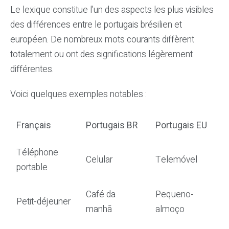
Le lexique constitue l’un des aspects les plus visibles
des différences entre le portugais brésilien et
européen. De nombreux mots courants diffèrent
totalement ou ont des significations légèrement
différentes.
Voici quelques exemples notables :
Français
Portugais BR
Portugais EU
Téléphone
Celular
Telemóvel
portable
Café da
Pequeno-
Petit-déjeuner
manhã
almoço