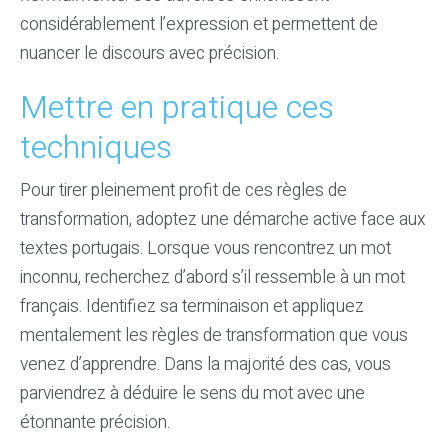
considérablement l’expression et permettent de
nuancer le discours avec précision.
Mettre en pratique ces
techniques
Pour tirer pleinement profit de ces règles de
transformation, adoptez une démarche active face aux
textes portugais. Lorsque vous rencontrez un mot
inconnu, recherchez d’abord s’il ressemble à un mot
français. Identifiez sa terminaison et appliquez
mentalement les règles de transformation que vous
venez d’apprendre. Dans la majorité des cas, vous
parviendrez à déduire le sens du mot avec une
étonnante précision.