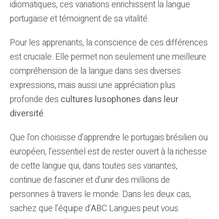
idiomatiques, ces variations enrichissent la langue
portugaise et témoignent de sa vitalité.
Pour les apprenants, la conscience de ces différences
est cruciale. Elle permet non seulement une meilleure
compréhension de la langue dans ses diverses
expressions, mais aussi une appréciation plus
profonde des
cultures lusophones dans leur
diversité
.
Que l’on choisisse d’apprendre le portugais brésilien ou
européen, l’essentiel est de rester ouvert à la richesse
de cette langue qui, dans toutes ses variantes,
continue de fasciner et d’unir des millions de
personnes à travers le monde. Dans les deux cas,
sachez que l’équipe d’ABC Langues peut vous