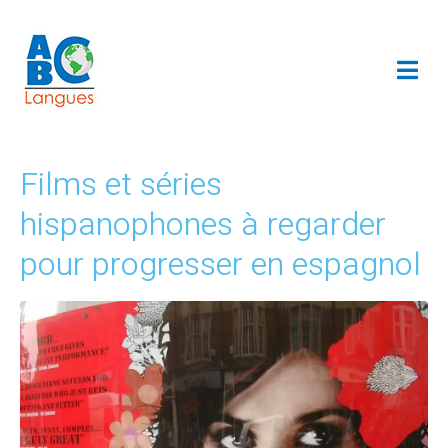
Films et séries
hispanophones à regarder
pour progresser en espagnol