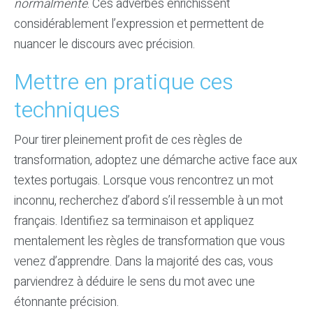
normalmente
. Ces adverbes enrichissent
considérablement l’expression et permettent de
nuancer le discours avec précision.
Mettre en pratique ces
techniques
Pour tirer pleinement profit de ces règles de
transformation, adoptez une démarche active face aux
textes portugais. Lorsque vous rencontrez un mot
inconnu, recherchez d’abord s’il ressemble à un mot
français. Identifiez sa terminaison et appliquez
mentalement les règles de transformation que vous
venez d’apprendre. Dans la majorité des cas, vous
parviendrez à déduire le sens du mot avec une
étonnante précision.