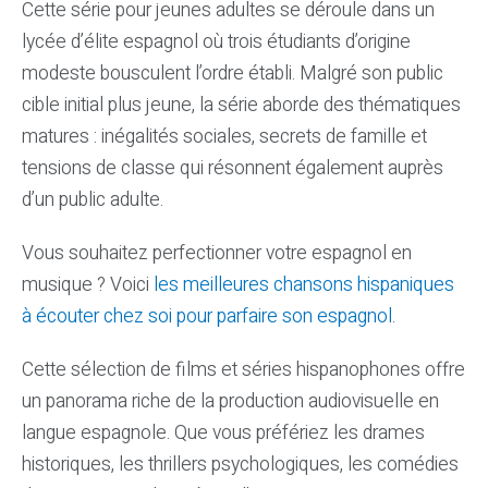
Cette série pour jeunes adultes se déroule dans un
lycée d’élite espagnol où trois étudiants d’origine
modeste bousculent l’ordre établi. Malgré son public
cible initial plus jeune, la série aborde des thématiques
matures : inégalités sociales, secrets de famille et
tensions de classe qui résonnent également auprès
d’un public adulte.
Vous souhaitez perfectionner votre espagnol en
musique ? Voici
les meilleures chansons hispaniques
à écouter chez soi pour parfaire son espagnol
.
Cette sélection de films et séries hispanophones offre
un panorama riche de la production audiovisuelle en
langue espagnole. Que vous préfériez les drames
historiques, les thrillers psychologiques, les comédies