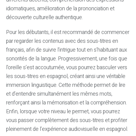
idiomatiques, amélioration de la prononciation et
découverte culturelle authentique.
Pour les débutants, il est recommandé de commencer
par regarder les contenus avec des sous-titres en
français, afin de suivre l’intrigue tout en s’habituant aux
sonorités de la langue. Progressivement, une fois que
l’oreille s’est accoutumée, vous pourrez basculer vers
les sous-titres en espagnol, créant ainsi une véritable
immersion linguistique. Cette méthode permet de lire
et d’entendre simultanément les mêmes mots,
renforçant ainsi la mémorisation et la compréhension.
Enfin, lorsque votre niveau le permet, vous pourrez
vous passer complètement des sous-titres et profiter
pleinement de l’expérience audiovisuelle en espagnol.