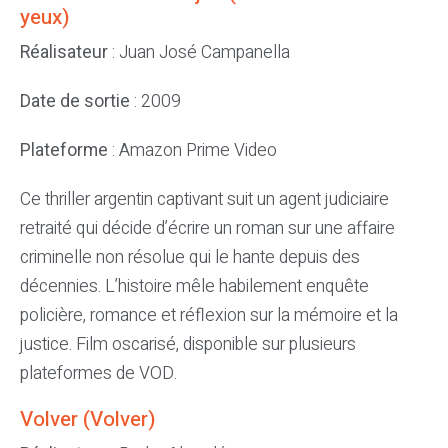
yeux)
Réalisateur
: Juan José Campanella
Date de sortie
: 2009
Plateforme
: Amazon Prime Video
Ce thriller argentin captivant suit un agent judiciaire
retraité qui décide d’écrire un roman sur une affaire
criminelle non résolue qui le hante depuis des
décennies. L’histoire mêle habilement enquête
policière, romance et réflexion sur la mémoire et la
justice. Film oscarisé, disponible sur plusieurs
plateformes de VOD.
Volver (Volver)