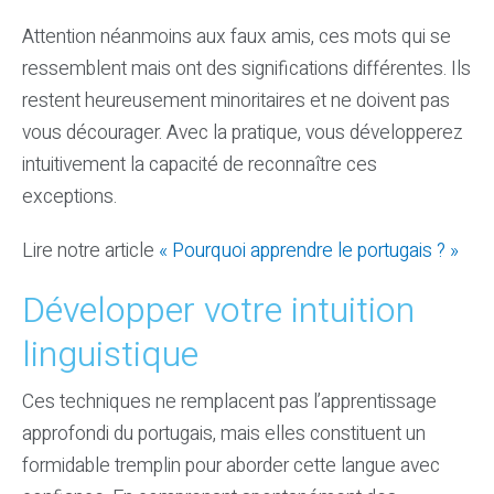
Attention néanmoins aux faux amis, ces mots qui se
ressemblent mais ont des significations différentes. Ils
restent heureusement minoritaires et ne doivent pas
vous décourager. Avec la pratique, vous développerez
intuitivement la capacité de reconnaître ces
exceptions.
Lire notre article
« Pourquoi apprendre le portugais ? »
Développer votre intuition
linguistique
Ces techniques ne remplacent pas l’apprentissage
approfondi du portugais, mais elles constituent un
formidable tremplin pour aborder cette langue avec