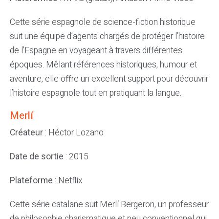
Cette série espagnole de science-fiction historique
suit une équipe d’agents chargés de protéger l’histoire
de l’Espagne en voyageant à travers différentes
époques. Mêlant références historiques, humour et
aventure, elle offre un excellent support pour découvrir
l’histoire espagnole tout en pratiquant la langue.
Merlí
Créateur
: Héctor Lozano
Date de sortie
: 2015
Plateforme
: Netflix
Cette série catalane suit Merlí Bergeron, un professeur
de philosophie charismatique et peu conventionnel qui