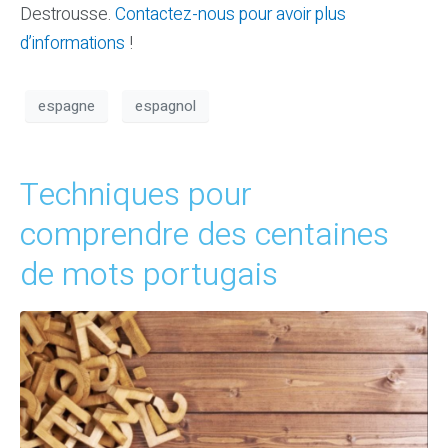
Destrousse.
Contactez-nous pour avoir plus
d’informations
!
espagne
espagnol
Techniques pour
comprendre des centaines
de mots portugais