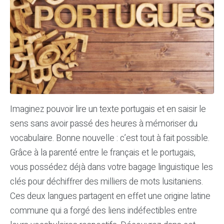
Imaginez pouvoir lire un texte portugais et en saisir le
sens sans avoir passé des heures à mémoriser du
vocabulaire. Bonne nouvelle : c’est tout à fait possible.
Grâce à la parenté entre le français et le portugais,
vous possédez déjà dans votre bagage linguistique les
clés pour déchiffrer des milliers de mots lusitaniens.
Ces deux langues partagent en effet une origine latine
commune qui a forgé des liens indéfectibles entre