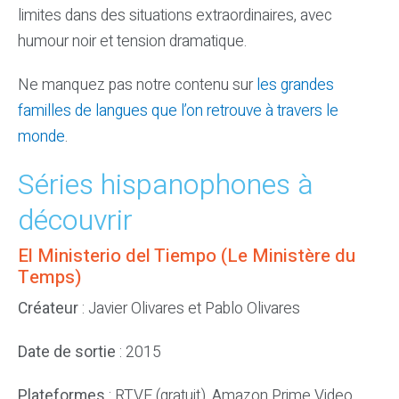
limites dans des situations extraordinaires, avec
humour noir et tension dramatique.
Ne manquez pas notre contenu sur
les grandes
familles de langues que l’on retrouve à travers le
monde
.
Séries hispanophones à
découvrir
El Ministerio del Tiempo (Le Ministère du
Temps)
Créateur
: Javier Olivares et Pablo Olivares
Date de sortie
: 2015
Plateformes
: RTVE (gratuit), Amazon Prime Video