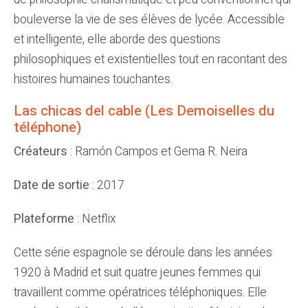
bouleverse la vie de ses élèves de lycée. Accessible
et intelligente, elle aborde des questions
philosophiques et existentielles tout en racontant des
histoires humaines touchantes.
Las chicas del cable (Les Demoiselles du
téléphone)
Créateurs
: Ramón Campos et Gema R. Neira
Date de sortie
: 2017
Plateforme
: Netflix
Cette série espagnole se déroule dans les années
1920 à Madrid et suit quatre jeunes femmes qui
travaillent comme opératrices téléphoniques. Elle