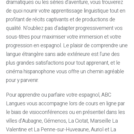
dramatiques ou les séries d’aventure, vous trouverez
de quoi nourrir votre apprentissage linguistique tout en
profitant de récits captivants et de productions de
qualité. N’oubliez pas d’adapter progressivement vos
sous-titres pour maximiser votre immersion et votre
progression en espagnol. Le plaisir de comprendre une
langue étrangère sans aide extérieure est l’une des
plus grandes satisfactions pour tout apprenant, et le
cinéma hispanophone vous offre un chemin agréable
pour y parvenir.
Pour apprendre ou parfaire votre espagnol, ABC
Langues vous accompagne lors de cours en ligne par
le biais de visioconférences ou en présentiel dans les
villes d’Aubagne, Gémenos, La Ciotat, Marseille La
Valentine et La Penne-sur-Huveaune, Auriol et La