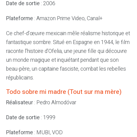
Date de sortie
: 2006
Plateforme
: Amazon Prime Video, Canal+
Ce chef-d’œuvre mexicain mêle réalisme historique et
fantastique sombre. Situé en Espagne en 1944, le film
raconte l’histoire d’Ofelia, une jeune fille qui découvre
un monde magique et inquiétant pendant que son
beau-père, un capitaine fasciste, combat les rebelles
républicains.
Todo sobre mi madre (Tout sur ma mère)
Réalisateur
: Pedro Almodóvar
Date de sortie
: 1999
Plateforme
: MUBI, VOD