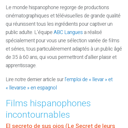
Le monde hispanophone regorge de productions
cinématographiques et télévisuelles de grande qualité
qui réunissent tous les ingrédients pour captiver un
public adulte. L’équipe
ABC Langues
a réalisé
spécialement pour vous une sélection variée de films
et séries, tous particulièrement adaptés à un public âgé
de 35 à 60 ans, qui vous permettront d’allier plaisir et
apprentissage.
Lire notre dernier article sur
l’emploi de « llevar » et
« llevarse » en espagnol
Films hispanophones
incontournables
El secreto de sus ojos (Le Secret de leurs