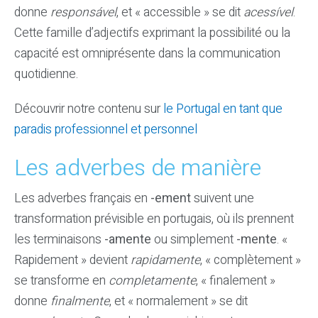
donne
responsável
, et « accessible » se dit
acessível
.
Cette famille d’adjectifs exprimant la possibilité ou la
capacité est omniprésente dans la communication
quotidienne.
Découvrir notre contenu sur
le Portugal en tant que
paradis professionnel et personnel
Les adverbes de manière
Les adverbes français en
-ement
suivent une
transformation prévisible en portugais, où ils prennent
les terminaisons
-amente
ou simplement
-mente
. «
Rapidement » devient
rapidamente
, « complètement »
se transforme en
completamente
, « finalement »
donne
finalmente
, et « normalement » se dit