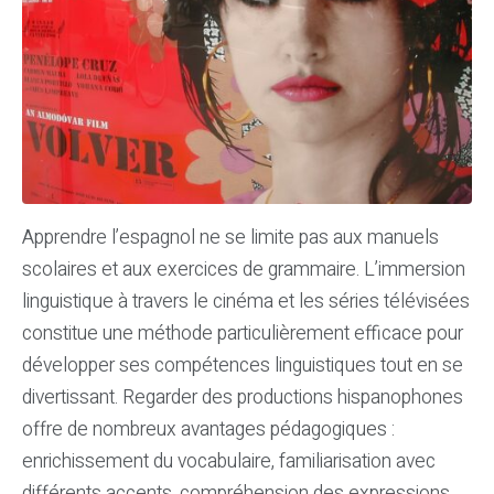
Apprendre l’espagnol ne se limite pas aux manuels
scolaires et aux exercices de grammaire. L’immersion
linguistique à travers le cinéma et les séries télévisées
constitue une méthode particulièrement efficace pour
développer ses compétences linguistiques tout en se
divertissant. Regarder des productions hispanophones
offre de nombreux avantages pédagogiques :
enrichissement du vocabulaire, familiarisation avec
différents accents, compréhension des expressions