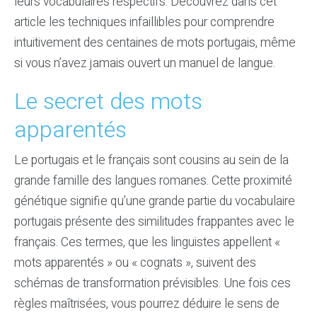
leurs vocabulaires respectifs. Découvrez dans cet
article les techniques infaillibles pour comprendre
intuitivement des centaines de mots portugais, même
si vous n’avez jamais ouvert un manuel de langue.
Le secret des mots
apparentés
Le portugais et le français sont cousins au sein de la
grande famille des langues romanes. Cette proximité
génétique signifie qu’une grande partie du vocabulaire
portugais présente des similitudes frappantes avec le
français. Ces termes, que les linguistes appellent «
mots apparentés » ou « cognats », suivent des
schémas de transformation prévisibles. Une fois ces
règles maîtrisées, vous pourrez déduire le sens de