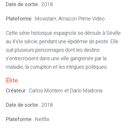
Date de sortie
: 2018
Plateforme
: Movistar+, Amazon Prime Video
Cette série historique espagnole se déroule à Séville
au XVIe siècle, pendant une épidémie de peste. Elle
suit plusieurs personnages dont les destins
s’entrecroisent dans une ville gangrenée par la
maladie, la corruption et les intrigues politiques.
Élite
Créateur
: Carlos Montero et Darío Madrona
Date de sortie
: 2018
Plateforme
: Netflix