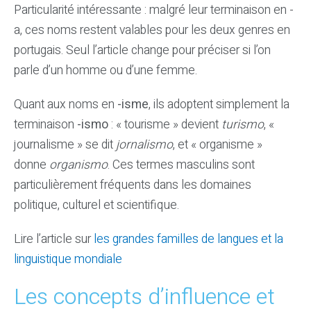
Particularité intéressante : malgré leur terminaison en -
a, ces noms restent valables pour les deux genres en
portugais. Seul l’article change pour préciser si l’on
parle d’un homme ou d’une femme.
Quant aux noms en
-isme
, ils adoptent simplement la
terminaison
-ismo
: « tourisme » devient
turismo
, «
journalisme » se dit
jornalismo
, et « organisme »
donne
organismo
. Ces termes masculins sont
particulièrement fréquents dans les domaines
politique, culturel et scientifique.
Lire l’article sur
les grandes familles de langues et la
linguistique mondiale
Les concepts d’influence et