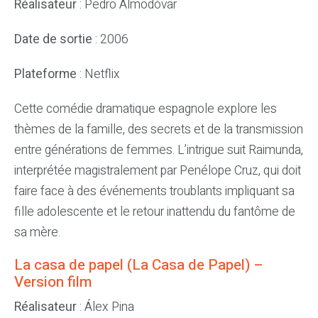
Réalisateur
: Pedro Almodóvar
Date de sortie
: 2006
Plateforme
: Netflix
Cette comédie dramatique espagnole explore les
thèmes de la famille, des secrets et de la transmission
entre générations de femmes. L’intrigue suit Raimunda,
interprétée magistralement par Penélope Cruz, qui doit
faire face à des événements troublants impliquant sa
fille adolescente et le retour inattendu du fantôme de
sa mère.
La casa de papel (La Casa de Papel) –
Version film
Réalisateur
: Álex Pina