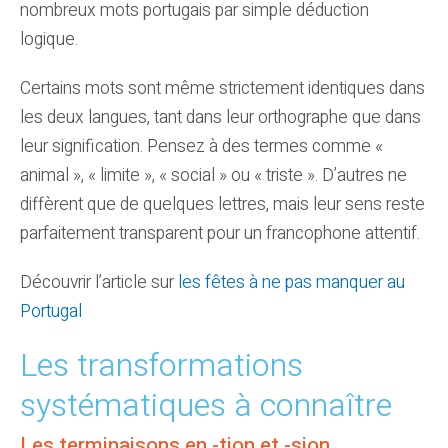
nombreux mots portugais par simple déduction
logique.
Certains mots sont même strictement identiques dans
les deux langues, tant dans leur orthographe que dans
leur signification. Pensez à des termes comme «
animal », « limite », « social » ou « triste ». D’autres ne
diffèrent que de quelques lettres, mais leur sens reste
parfaitement transparent pour un francophone attentif.
Découvrir l’article sur
les fêtes à ne pas manquer au
Portugal
Les transformations
systématiques à connaître
Les terminaisons en -tion et -sion