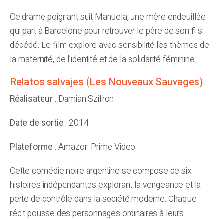
Ce drame poignant suit Manuela, une mère endeuillée
qui part à Barcelone pour retrouver le père de son fils
décédé. Le film explore avec sensibilité les thèmes de
la maternité, de l’identité et de la solidarité féminine.
Relatos salvajes (Les Nouveaux Sauvages)
Réalisateur
: Damián Szifron
Date de sortie
: 2014
Plateforme
: Amazon Prime Video
Cette comédie noire argentine se compose de six
histoires indépendantes explorant la vengeance et la
perte de contrôle dans la société moderne. Chaque
récit pousse des personnages ordinaires à leurs