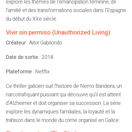
explore les thèmes de l’émancipation féminine, de
l’amitié et des transformations sociales dans l’Espagne
du début du XXe siècle.
Vivir sin permiso (Unauthorized Living)
Créateur
: Aitor Gabilondo
Date de sortie
: 2018
Plateforme
: Netflix
Ce thriller galicien suit l’histoire de Nemo Bandeira, un
narcotrafiquant puissant qui découvre qu’il est atteint
d’Alzheimer et doit organiser sa succession. La série
explore les dynamiques familiales, la loyauté et la
trahison dans le monde du crime organisé en Galice.