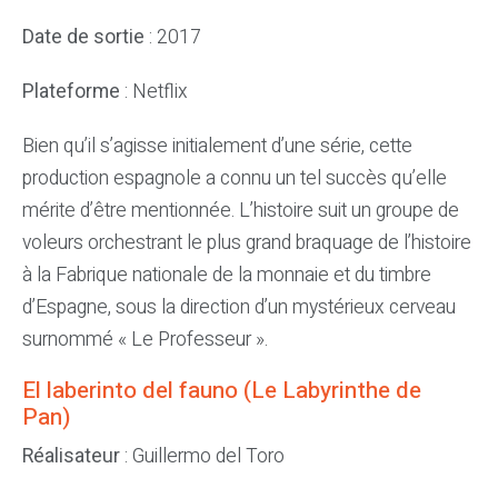
Date de sortie
: 2017
Plateforme
: Netflix
Bien qu’il s’agisse initialement d’une série, cette
production espagnole a connu un tel succès qu’elle
mérite d’être mentionnée. L’histoire suit un groupe de
voleurs orchestrant le plus grand braquage de l’histoire
à la Fabrique nationale de la monnaie et du timbre
d’Espagne, sous la direction d’un mystérieux cerveau
surnommé « Le Professeur ».
El laberinto del fauno (Le Labyrinthe de
Pan)
Réalisateur
: Guillermo del Toro