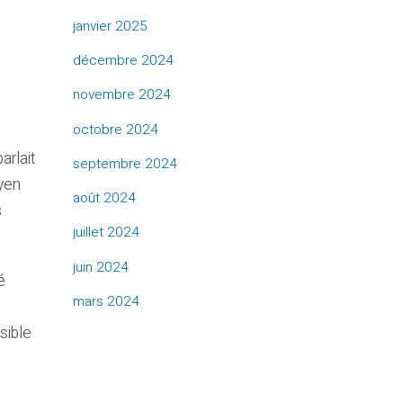
janvier 2025
décembre 2024
novembre 2024
octobre 2024
arlait
septembre 2024
oyen
août 2024
s
juillet 2024
juin 2024
é
mars 2024
sible