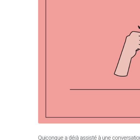
Quiconque a déjà assisté à une conversation e