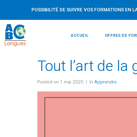
POSSIBILITÉ DE SUIVRE VOS FORMATIONS EN 
ACCUEIL
OFFRES DE FO
Tout l’art de la 
Posted on
1 mai 2025
In
Apprendre