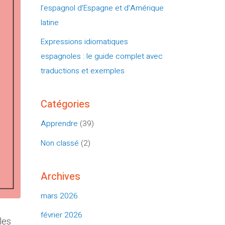
l’espagnol d’Espagne et d’Amérique
latine
Expressions idiomatiques
espagnoles : le guide complet avec
traductions et exemples
Catégories
Apprendre
(39)
Non classé
(2)
Archives
mars 2026
février 2026
 les