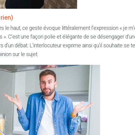
 rien)
 le haut, ce geste évoque littéralement l’expression « je m
s ». C’est une façon polie et élégante de se désengager d’u
s d’un débat. L’interlocuteur exprime ainsi qu’il souhaite se te
inion sur le sujet.