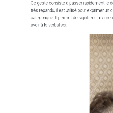
Ce geste consiste à passer rapidement le do
très répandu, il est utilisé pour exprimer un
catégorique. Il permet de signifier claireme
avoir à le verbaliser.