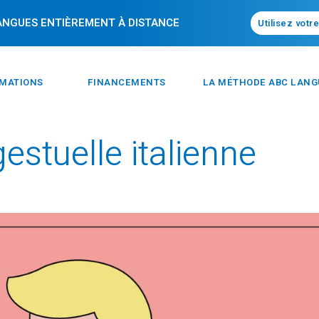
LANGUES ENTIÈREMENT À DISTANCE
Utilisez votr
RMATIONS
FINANCEMENTS
LA MÉTHODE ABC LANG
gestuelle italienne