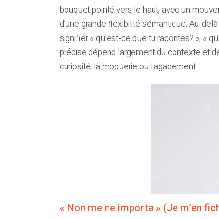
bouquet pointé vers le haut, avec un mouveme
d’une grande flexibilité sémantique. Au-delà 
signifier « qu’est-ce que tu racontes? », « qu
précise dépend largement du contexte et de 
curiosité, la moquerie ou l’agacement.
« Non me ne importa » (Je m’en fic